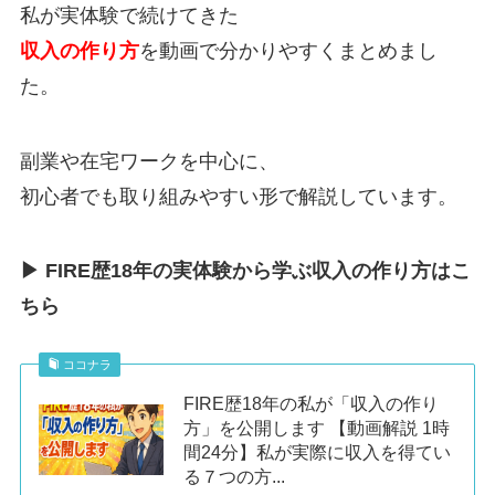
私が実体験で続けてきた
収入の作り方
を動画で分かりやすくまとめまし
た。
副業や在宅ワークを中心に、
初心者でも取り組みやすい形で解説しています。
▶ FIRE歴18年の実体験から学ぶ収入の作り方はこ
ちら
ココナラ
FIRE歴18年の私が「収入の作り
方」を公開します 【動画解説 1時
間24分】私が実際に収入を得てい
る７つの方...