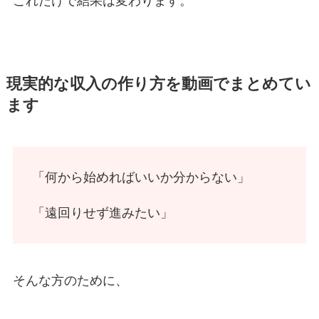
これだけで結果は変わります。
現実的な収入の作り方を動画でまとめてい
ます
「何から始めればいいか分からない」
「遠回りせず進みたい」
そんな方のために、