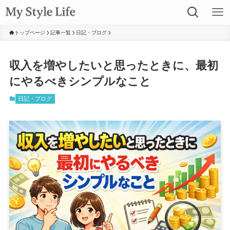
トップページ
記事一覧
日記・ブログ
収入を増やしたいと思ったときに、最初
にやるべきシンプルなこと
日記・ブログ