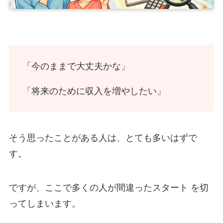
「今のままで大丈夫かな」
「将来のために収入を増やしたい」
そう思ったことがある人は、とても多いはずで
す。
ですが、ここで多くの人が間違ったスタート を切
ってしまいます。