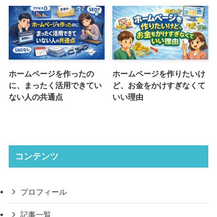
ホームページを作ったの
ホームページを作りたいけ
に、まったく活用できてい
ど、お金をかけすぎなくて
ない人の共通点
いい理由
コンテンツ
プロフィール
記事一覧