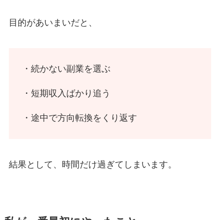
目的があいまいだと、
・続かない副業を選ぶ
・短期収入ばかり追う
・途中で方向転換をくり返す
結果として、時間だけ過ぎてしまいます。