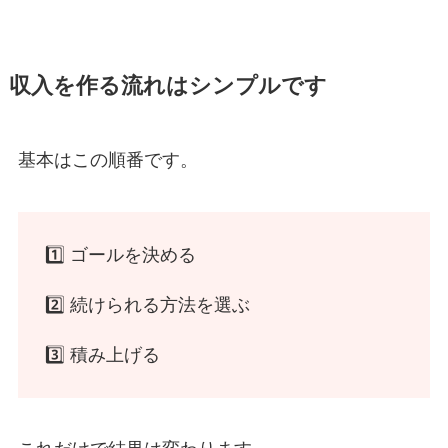
収入を作る流れはシンプルです
基本はこの順番です。
1️⃣ ゴールを決める
2️⃣ 続けられる方法を選ぶ
3️⃣ 積み上げる