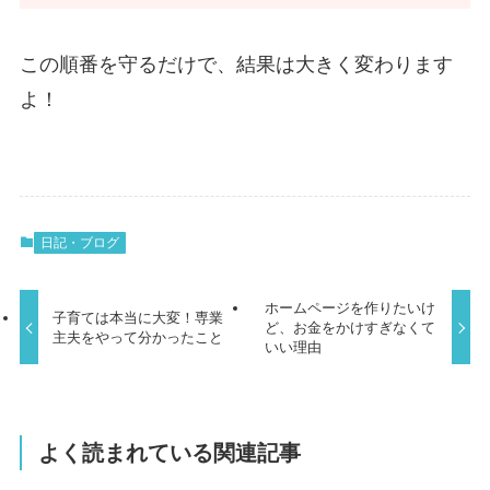
この順番を守るだけで、結果は大きく変わります
よ！
日記・ブログ
ホームページを作りたいけ
子育ては本当に大変！専業
ど、お金をかけすぎなくて
主夫をやって分かったこと
いい理由
よく読まれている関連記事