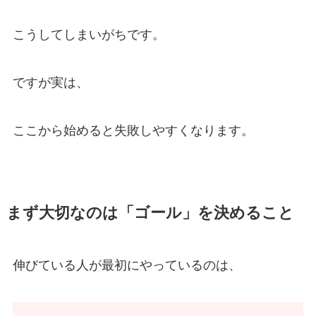
こうしてしまいがちです。
ですが実は、
ここから始めると失敗しやすくなります。
まず大切なのは「ゴール」を決めること
伸びている人が最初にやっているのは、