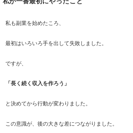
私が一番最初にやったこと
私も副業を始めたころ、
最初はいろいろ手を出して失敗しました。
ですが、
「長く続く収入を作ろう」
と決めてから行動が変わりました。
この意識が、後の大きな差につながりました。