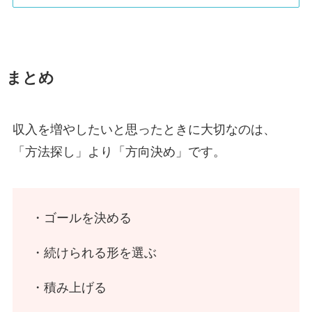
まとめ
収入を増やしたいと思ったときに大切なのは、
「方法探し」より「方向決め」です。
・ゴールを決める
・続けられる形を選ぶ
・積み上げる