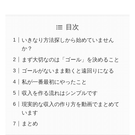
目次
いきなり方法探しから始めていません
か？
まず大切なのは「ゴール」を決めること
ゴールがないまま動くと遠回りになる
私が一番最初にやったこと
収入を作る流れはシンプルです
現実的な収入の作り方を動画でまとめて
います
まとめ