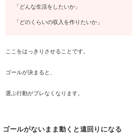
「どんな生活をしたいか」
「どのくらいの収入を作りたいか」
ここをはっきりさせることです。
ゴールが決まると、
選ぶ行動がブレなくなります。
ゴールがないまま動くと遠回りになる