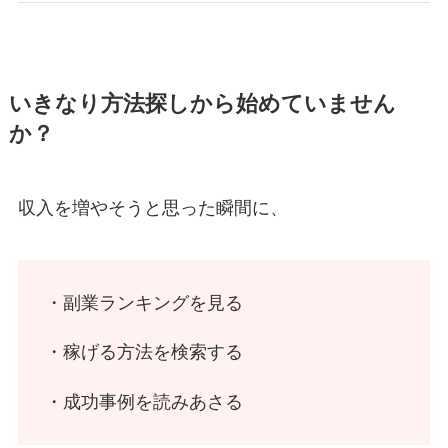
いきなり方法探しから始めていません
か？
収入を増やそうと思った瞬間に、
・副業ランキングを見る
・稼げる方法を検索する
・成功事例を読みあさる