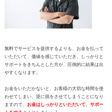
無料でサービスを提供するよりも、お金を払って
いただいて、価値を感じていただき、しっかりと
サポートをきちんとした方が、圧倒的に結果は出
やすくなります。
お金をいただかないと、お客様の大切な時間を使
わせてしまい、逆に損をさせてしまうことになり
ますので、
お金はしっかりといただいて、サポー