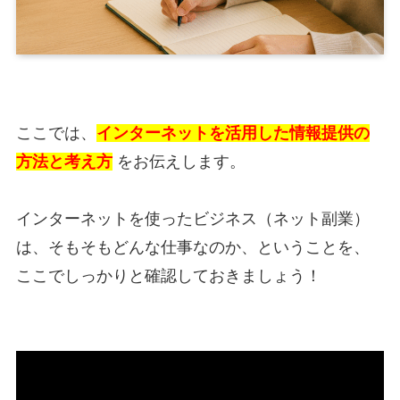
ここでは、
インターネットを活用した情報提供の
方法と考え方
をお伝えします。
インターネットを使ったビジネス（ネット副業）
は、そもそもどんな仕事なのか、ということを、
ここでしっかりと確認しておきましょう！