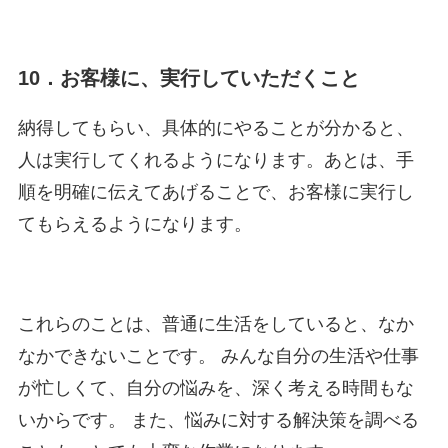
10．お客様に、実行していただくこと
納得してもらい、具体的にやることが分かると、
人は実行してくれるようになります。あとは、手
順を明確に伝えてあげることで、お客様に実行し
てもらえるようになります。
これらのことは、普通に生活をしていると、なか
なかできないことです。 みんな自分の生活や仕事
が忙しくて、自分の悩みを、深く考える時間もな
いからです。 また、悩みに対する解決策を調べる