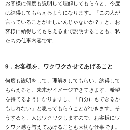
お客様に何度も説明して理解してもらうと、今度
は納得してもらえるようになります。「この人が
言っていることが正しいんじゃないか？」と、お
客様に納得してもらえるまで説明することも、私
たちの仕事内容です。
9．お客様を、ワクワクさせてあげること
何度も説明をして、理解をしてもらい、納得して
もらえると、未来がイメージできてきます。希望
を持てるようになりますし、「自分にもできるか
もしれない」と思ってもらうことができます。そ
うすると、人はワクワクしますので、お客様にワ
クワク感を与えてあげることも大切な仕事です。