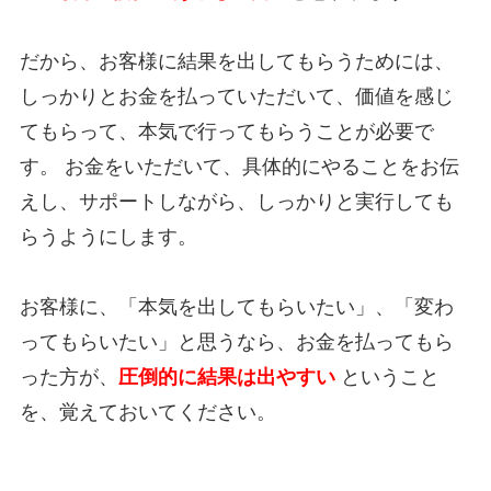
だから、お客様に結果を出してもらうためには、
しっかりとお金を払っていただいて、価値を感じ
てもらって、本気で行ってもらうことが必要で
す。 お金をいただいて、具体的にやることをお伝
えし、サポートしながら、しっかりと実行しても
らうようにします。
お客様に、「本気を出してもらいたい」、「変わ
ってもらいたい」と思うなら、お金を払ってもら
った方が、
圧倒的に結果は出やすい
ということ
を、覚えておいてください。