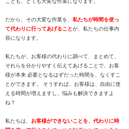
ことも、とても大変な作業になります。
だから、その大変な作業を、
私たちが時間を使っ
て代わりに行ってあげること
が、私たちの仕事内
容になります。
私たちが、お客様の代わりに調べて、まとめて、
それらを分かりやすく伝えてあげることで、お客
様が本来 必要となるはずだった時間を、なくすこ
とができます。 そうすれば、お客様は、自由に使
える時間が増えますし、悩みも解決できますよ
ね？
私たちは、
お客様ができないことを、代わりに時