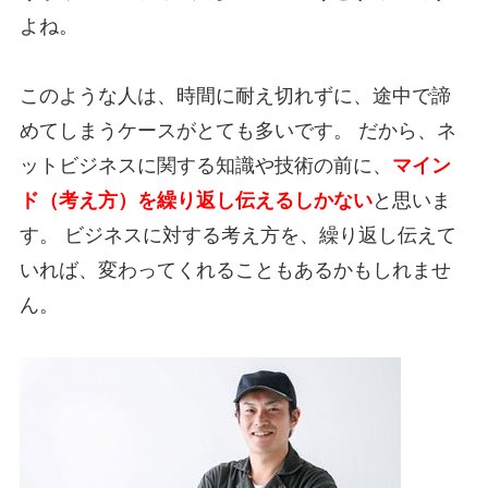
よね。
このような人は、時間に耐え切れずに、途中で諦
めてしまうケースがとても多いです。 だから、ネ
ットビジネスに関する知識や技術の前に、
マイン
ド（考え方）を繰り返し伝えるしかない
と思いま
す。 ビジネスに対する考え方を、繰り返し伝えて
いれば、変わってくれることもあるかもしれませ
ん。