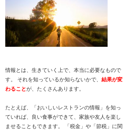
情報とは、生きていく上で、本当に必要なもので
す。 それを知っているか知らないかで、
結果が変
わること
が、たくさんあります。
たとえば、「おいしいレストランの情報」を知っ
ていれば、良い食事ができて、家族や友人を楽し
ませることもできます。 「税金」や「節税」に関