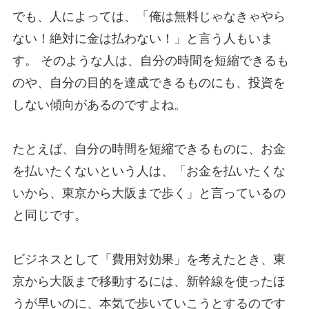
でも、人によっては、「俺は無料じゃなきゃやら
ない！絶対に金は払わない！」と言う人もいま
す。 そのような人は、自分の時間を短縮できるも
のや、自分の目的を達成できるものにも、投資を
しない傾向があるのですよね。
たとえば、自分の時間を短縮できるものに、お金
を払いたくないという人は、「お金を払いたくな
いから、東京から大阪まで歩く」と言っているの
と同じです。
ビジネスとして「費用対効果」を考えたとき、東
京から大阪まで移動するには、新幹線を使ったほ
うが早いのに、本気で歩いていこうとするのです