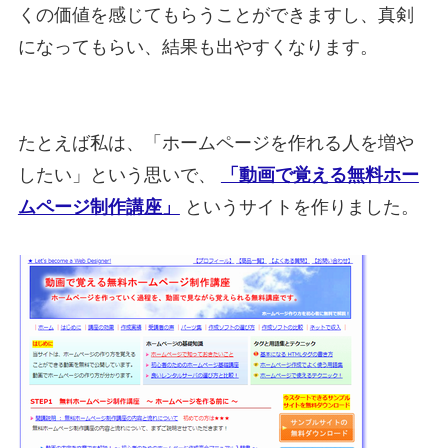
くの価値を感じてもらうことができますし、真剣
になってもらい、結果も出やすくなります。
たとえば私は、「ホームページを作れる人を増や
したい」という思いで、
「動画で覚える無料ホー
ムページ制作講座」
というサイトを作りました。