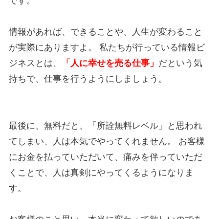
です。
情報があれば、できることや、人生が変わること
が実際にありますよ。 私たちが行っている情報ビ
ジネスとは、
「人に幸せを売る仕事」
だという気
持ちで、仕事を行うようにしましょう。
最後に、無料だと、「所詮無料レベル」と思われ
てしまい、人は本気でやってくれません。 お客様
にお金を払っていただいて、痛みを伴っていただ
くことで、人は真剣にやってくるようになりま
す。