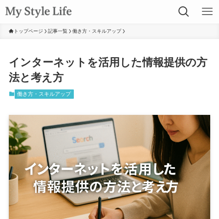
トップページ
記事一覧
働き方・スキルアップ
インターネットを活用した情報提供の方
法と考え方
働き方・スキルアップ