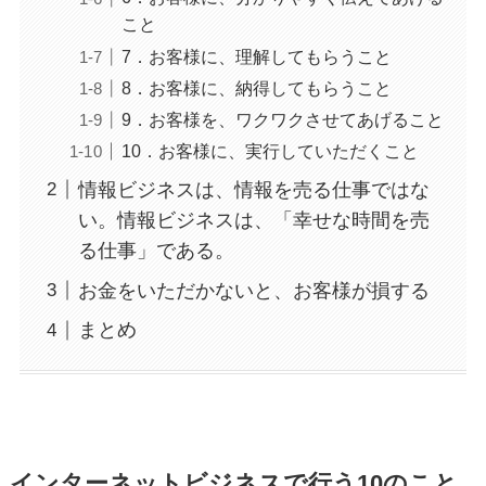
こと
7．お客様に、理解してもらうこと
8．お客様に、納得してもらうこと
9．お客様を、ワクワクさせてあげること
10．お客様に、実行していただくこと
情報ビジネスは、情報を売る仕事ではな
い。情報ビジネスは、「幸せな時間を売
る仕事」である。
お金をいただかないと、お客様が損する
まとめ
インターネットビジネスで行う10のこと