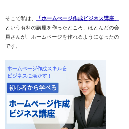
そこで私は、
「ホームぺージ作成ビジネス講座」
という有料の講座を作ったところ、ほとんどの会
員さんが、ホームページを作れるようになったの
です。