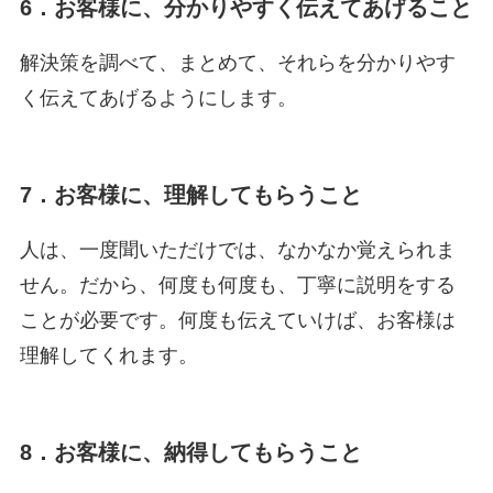
6．お客様に、分かりやすく伝えてあげること
解決策を調べて、まとめて、それらを分かりやす
く伝えてあげるようにします。
7．お客様に、理解してもらうこと
人は、一度聞いただけでは、なかなか覚えられま
せん。だから、何度も何度も、丁寧に説明をする
ことが必要です。何度も伝えていけば、お客様は
理解してくれます。
8．お客様に、納得してもらうこと