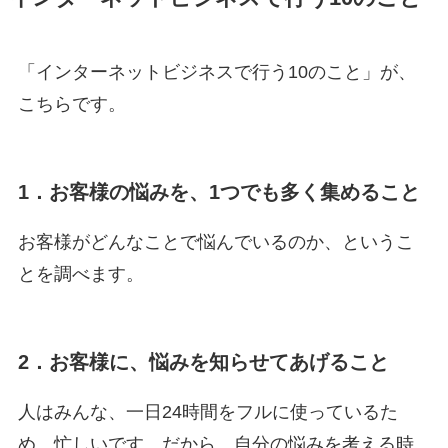
「インターネットビジネスで行う10のこと」が、
こちらです。
1．お客様の悩みを、1つでも多く集めること
お客様がどんなことで悩んでいるのか、というこ
とを調べます。
2．お客様に、悩みを知らせてあげること
人はみんな、一日24時間をフルに使っているた
め、忙しいです。だから、自分の悩みを考える時