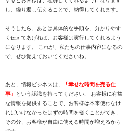
するとお客様は、理解してくれるようになります
し、繰り返し伝えることで、納得してくれます。
そうしたら、あとは具体的な手順を、分かりやす
く伝えてあげれば、お客様は実行してくれるよう
になります。 これが、私たちの仕事内容になるの
で、ぜひ覚えておいてくださいね。
あと、情報ビジネスは、
「幸せな時間を売る仕
事」
という認識を持ってください。 お客様に有益
な情報を提供することで、お客様は本来使わなけ
ればいけなかったはずの時間を省くことができ、
その分、お客様が自由に使える時間が増えるから