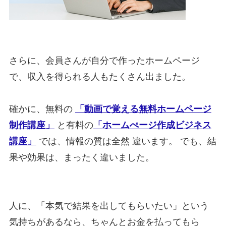
さらに、会員さんが自分で作ったホームページ
で、収入を得られる人もたくさん出ました。
確かに、無料の
「動画で覚える無料ホームページ
制作講座」
と有料の
「ホームぺージ作成ビジネス
講座」
では、情報の質は全然 違います。 でも、結
果や効果は、まったく違いました。
人に、「本気で結果を出してもらいたい」という
気持ちがあるなら、ちゃんとお金を払ってもら