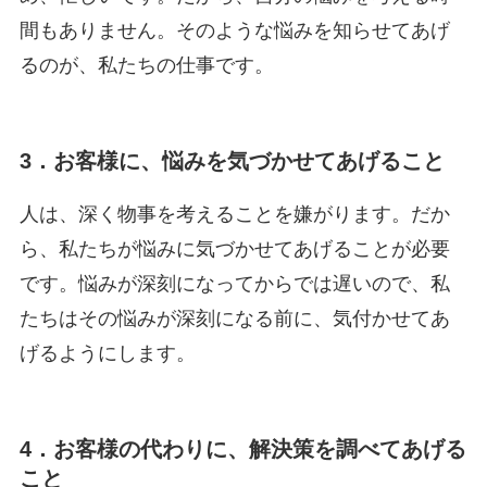
間もありません。そのような悩みを知らせてあげ
るのが、私たちの仕事です。
3．お客様に、悩みを気づかせてあげること
人は、深く物事を考えることを嫌がります。だか
ら、私たちが悩みに気づかせてあげることが必要
です。悩みが深刻になってからでは遅いので、私
たちはその悩みが深刻になる前に、気付かせてあ
げるようにします。
4．お客様の代わりに、解決策を調べてあげる
こと