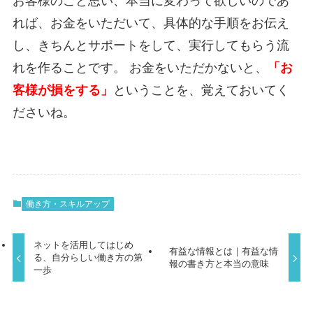
お客様のこと思い、本当に変わって欲しいのであ
れば、お金をいただいて、具体的な手順をお伝え
し、きちんとサポートをして、実行してもらう流
れを作ることです。 お金をいただかないと、
「お
客様が損をする」
ということを、覚えておいてく
ださいね。
働き方・スキルアップ
ネットを活用してはじめ
有益な情報とは｜有益な情
る、自分らしい働き方の第
報の書き方と本当の意味
一歩