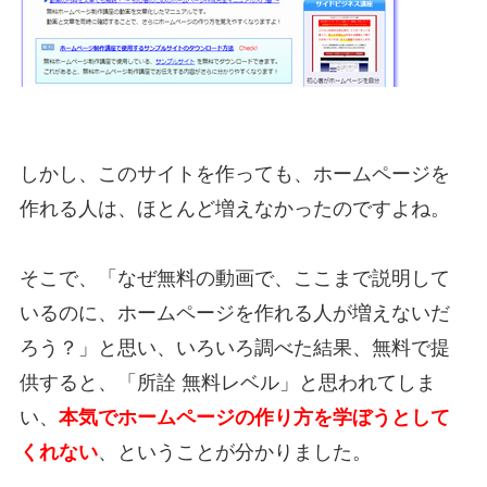
しかし、このサイトを作っても、ホームページを
作れる人は、ほとんど増えなかったのですよね。
そこで、「なぜ無料の動画で、ここまで説明して
いるのに、ホームページを作れる人が増えないだ
ろう？」と思い、いろいろ調べた結果、無料で提
供すると、「所詮 無料レベル」と思われてしま
い、
本気でホームページの作り方を学ぼうとして
くれない
、ということが分かりました。