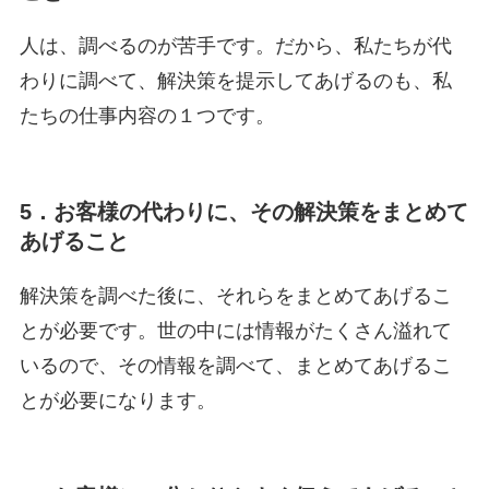
人は、調べるのが苦手です。だから、私たちが代
わりに調べて、解決策を提示してあげるのも、私
たちの仕事内容の１つです。
5．お客様の代わりに、その解決策をまとめて
あげること
解決策を調べた後に、それらをまとめてあげるこ
とが必要です。世の中には情報がたくさん溢れて
いるので、その情報を調べて、まとめてあげるこ
とが必要になります。