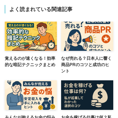
よく読まれている関連記事
覚えるのが速くなる！効率
なぜ売れる？日本人に響く
的な暗記テクニックまとめ
商品PRのコツと成功のヒ
ント
みんなが抱えるお金の悩み
お金を稼げる仕事は何？私