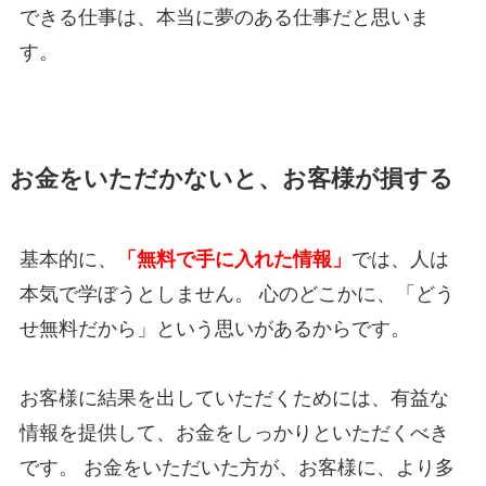
できる仕事は、本当に夢のある仕事だと思いま
す。
お金をいただかないと、お客様が損する
基本的に、
「無料で手に入れた情報」
では、人は
本気で学ぼうとしません。 心のどこかに、「どう
せ無料だから」という思いがあるからです。
お客様に結果を出していただくためには、有益な
情報を提供して、お金をしっかりといただくべき
です。 お金をいただいた方が、お客様に、より多