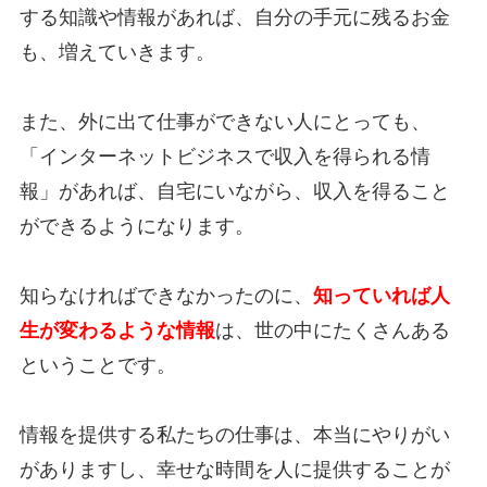
する知識や情報があれば、自分の手元に残るお金
も、増えていきます。
また、外に出て仕事ができない人にとっても、
「インターネットビジネスで収入を得られる情
報」があれば、自宅にいながら、収入を得ること
ができるようになります。
知らなければできなかったのに、
知っていれば人
生が変わるような情報
は、世の中にたくさんある
ということです。
情報を提供する私たちの仕事は、本当にやりがい
がありますし、幸せな時間を人に提供することが