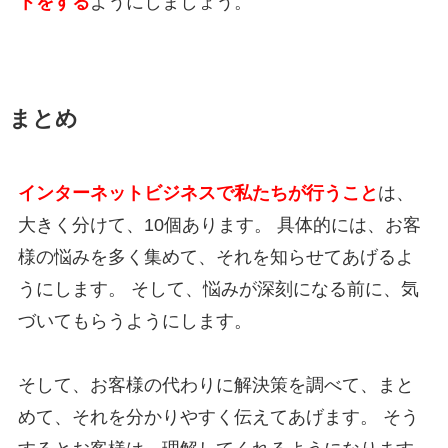
トをする
ようにしましょう。
まとめ
インターネットビジネスで私たちが行うこと
は、
大きく分けて、10個あります。 具体的には、お客
様の悩みを多く集めて、それを知らせてあげるよ
うにします。 そして、悩みが深刻になる前に、気
づいてもらうようにします。
そして、お客様の代わりに解決策を調べて、まと
めて、それを分かりやすく伝えてあげます。 そう