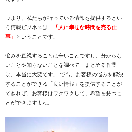
つまり、私たちが行っている情報を提供するとい
う情報ビジネスは、
「人に幸せな時間を売る仕
事」
ということです。
悩みを直視することは辛いことですし、分からな
いことや知らないことを調べて、まとめる作業
は、本当に大変です。 でも、お客様の悩みを解決
することができる「良い情報」を提供することが
できれば、お客様はワクワクして、希望を持つこ
とができますよね。