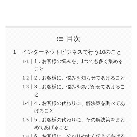
目次
インターネットビジネスで行う10のこと
1．お客様の悩みを、1つでも多く集める
こと
2．お客様に、悩みを知らせてあげること
3．お客様に、悩みを気づかせてあげるこ
と
4．お客様の代わりに、解決策を調べてあ
げること
5．お客様の代わりに、その解決策をまと
めてあげること
6．お客様に、分かりやすく伝えてあげる