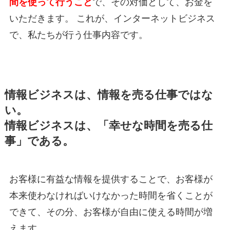
間を使って行うこと
で、その対価として、お金を
いただきます。 これが、インターネットビジネス
で、私たちが行う仕事内容です。
情報ビジネスは、情報を売る仕事ではな
い。
情報ビジネスは、「幸せな時間を売る仕
事」である。
お客様に有益な情報を提供することで、お客様が
本来使わなければいけなかった時間を省くことが
できて、その分、お客様が自由に使える時間が増
えます。