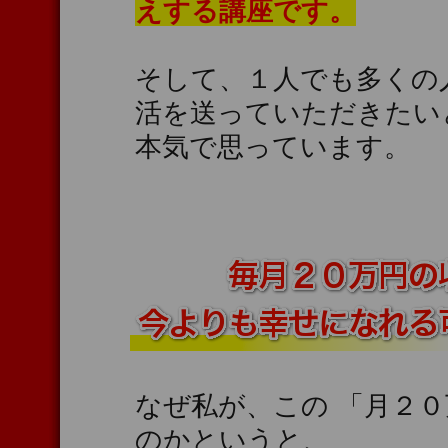
えする講座です。
そして、１人でも多くの
活を送っていただきたい
本気で思っています。
なぜ私が、この 「月２
のかというと、