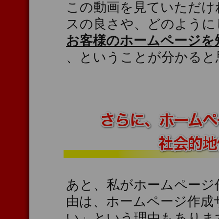
この動画を見ていただけ
スの良さや、どのように
お客様のホームページを
、ということが分かると
あと、私がホームページ
由は、ホームページ作成
い」という理由もありま