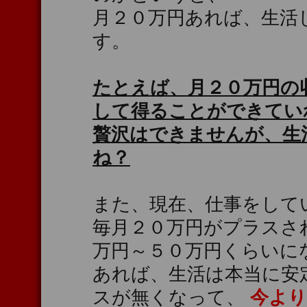
月２０万円あれば、生活
す。
たとえば、月２０万円の
して得ることができてい
贅沢はできませんが、生
ね？
また、現在、仕事をして
毎月２０万円がプラスさ
万円～５０万円くらいに
あれば、生活は本当に安
スが無くなって、
今より