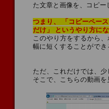
た文章と画像を、コピー
つまり、 「コピーペー
だけ」 というやり方に
このやり方をするから、
幅に短くすることができ
ただ、これだけでは、少
そこで、こちらの動画を