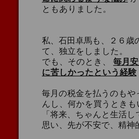
ともありました。
私、石田卓馬も、２６歳
て、独立をしました。
でも、そのとき、
毎月安
に苦しかったという経験
毎月の税金を払うのもや
んし、何かを買うときも
「将来、ちゃんと生活し
思い、先が不安で、精神