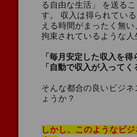
る自由な生活」 を送る
す。 収入は得られてい
える時間がまったく無い
拘束されているような人
「毎月安定した収入を得
「自動で収入が入ってく
そんな都合の良いビジネ
ょうか？
しかし、このようなビジ