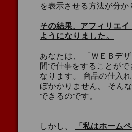
を表示させる方法が分か
その結果、アフィリエイ
ようになりました。
あなたは、 「ＷＥＢデ
間で仕事をすることがで
なります。 商品の仕入
ぼかかりません。 そん
できるのです。
しかし、
「私はホームペ