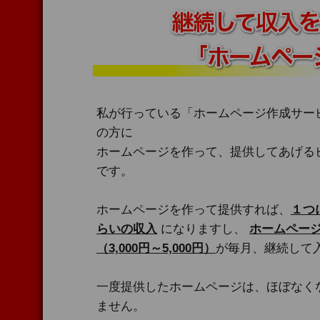
私が行っている「ホームページ作成サー
の方に
ホームページを作って、提供してあげる
です。
ホームページを作って提供すれば、
１つ
らいの収入
になりますし、
ホームペー
（3,000円～5,000円）
が毎月、継続して
一度提供したホームページは、ほぼなく
ません。