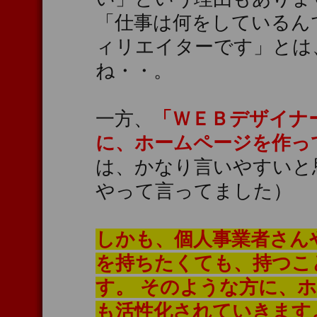
「仕事は何をしているん
ィリエイターです」とは
ね・・。
一方、
「ＷＥＢデザイナ
に、ホームページを作っ
は、かなり言いやすいと
やって言ってました）
しかも、個人事業者さん
を持ちたくても、持つこ
す。 そのような方に、
も活性化されていきます