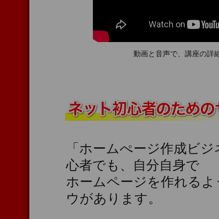
動画と音声で、講座の詳
「ホームぺージ作成ビジ
心者でも、自分自身で
ホームページを作れるよ
ウがあります。