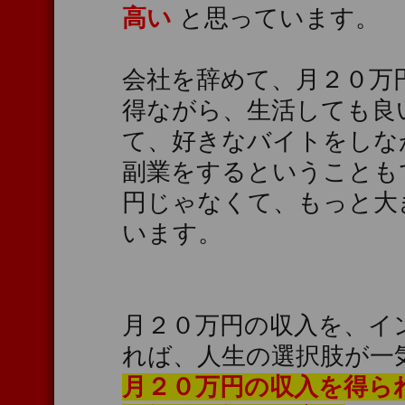
高い
と思っています。
会社を辞めて、月２０万
得ながら、生活しても良
て、好きなバイトをしな
副業をするということも
円じゃなくて、もっと大
います。
月２０万円の収入を、イ
れば、人生の選択肢が一
月２０万円の収入を得ら