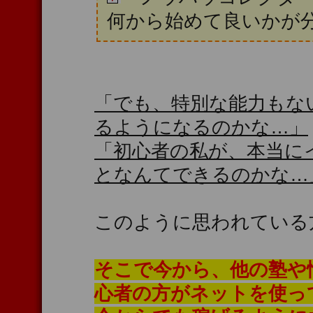
何から始めて良いかが
「でも、特別な能力もな
るようになるのかな…」
「初心者の私が、本当に
となんてできるのかな…
このように思われている
そこで今から、他の塾や
心者の方がネットを使っ