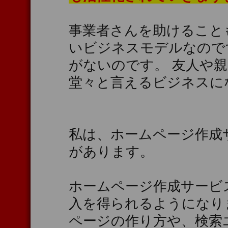
事業者さんを助けること
いビジネスモデルなので
がないのです。 友人や
堂々と言えるビジネスに
私は、ホームページ作成
があります。
ホームページ作成サービ
入を得られるようになり
ページの作り方や、検索