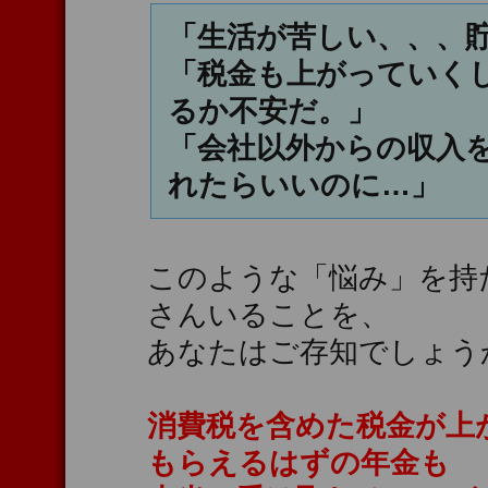
「生活が苦しい、、、
「税金も上がっていく
るか不安だ。」
「会社以外からの収入
れたらいいのに…」
このような「悩み」を持
さんいることを、
あなたはご存知でしょう
消費税を含めた税金が上
もらえるはずの年金も