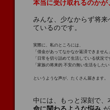
本当に受け取れるのかが
みんな、少なからず将来
ているのです。
実際に、私のところには、
「借金があってなかなか返済できません
「日常を切り詰めて生活している状況で
「家族の将来的 不安の無い生活をしたい
というような声が、たくさん届きます。
中には、もっと深刻で、
命に関わるような悩み
が