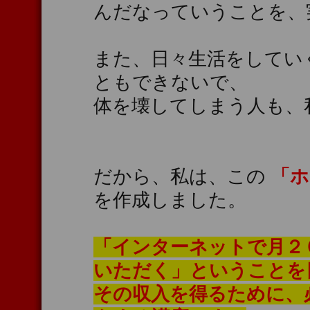
んだなっていうことを、
また、日々生活をしてい
ともできないで、
体を壊してしまう人も、
だから、私は、この
「ホ
を作成しました。
「インターネットで月２
いただく」ということを
その収入を得るために、