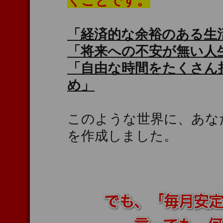
くことです。
「経済的な余裕のある生
「将来への不安が無い人
「自由な時間をたくさん
め」
このような世界に、あな
を作成しました。