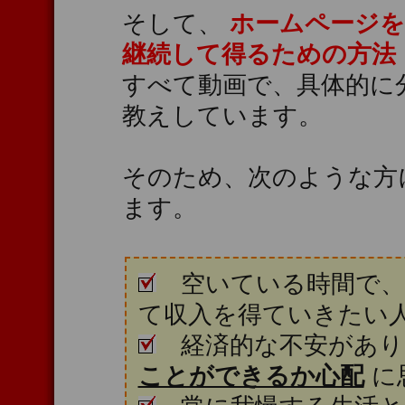
そして、
ホームページを
継続して得るための方法
すべて動画で、具体的に
教えしています。
そのため、次のような方
ます。
空いている時間で、
て収入を得ていきたい
経済的な不安があ
ことができるか心配
に