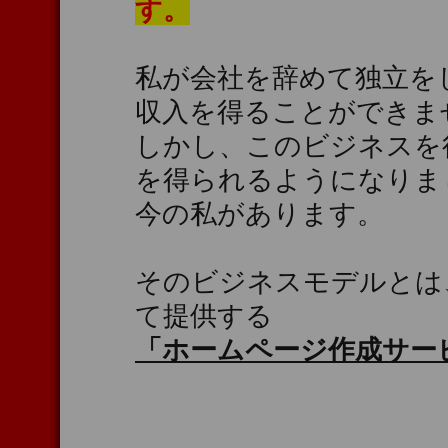
す。
私が会社を辞めて独立を
収入を得ることができま
しかし、このビジネスを
を得られるようになりま
今の私があります。
そのビジネスモデルとは
て提供する
「ホームページ作成サー