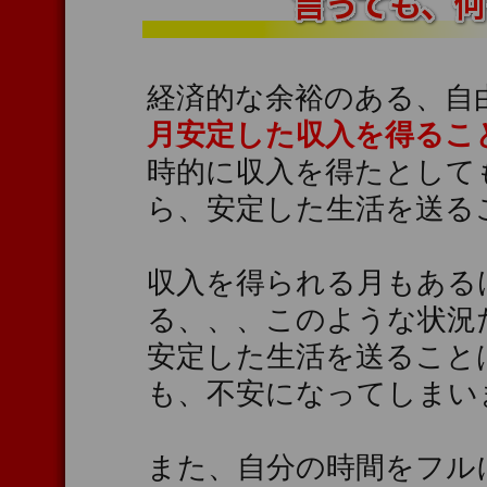
経済的な余裕のある、自
月安定した収入を得るこ
時的に収入を得たとして
ら、安定した生活を送る
収入を得られる月もある
る、、、このような状況
安定した生活を送ること
も、不安になってしまい
また、自分の時間をフル