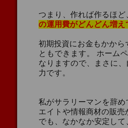
つまり、作れば作るほど
の運用費がどんどん増え
初期投資にお金もかから
ともできます。 ホーム
なりますので、まさに、
力です。
私がサラリーマンを辞め
エイトや情報商材の販売
でも、なかなか安定して