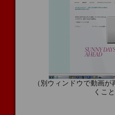
（別ウィンドウで動画が
くこ