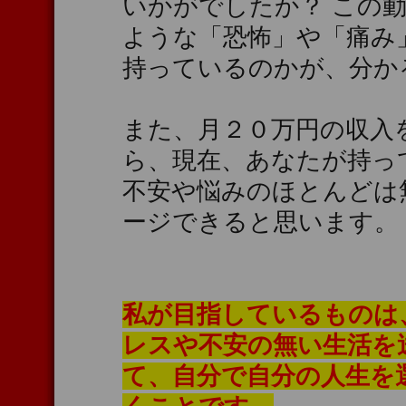
いかがでしたか？ この
ような「恐怖」や「痛み
持っているのかが、分か
また、月２０万円の収入
ら、現在、あなたが持っ
不安や悩みのほとんどは
ージできると思います。
私が目指しているものは
レスや不安の無い生活を
て、自分で自分の人生を