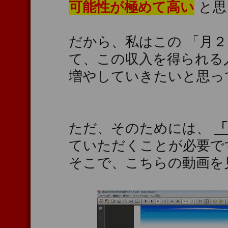
可能性が極めて高い
と思
だから、私はこの 「月
て、この収入を得られる
増やしていきたいと思っ
ただ、そのためには、
ていただくことが必要で
そこで、こちらの動画を