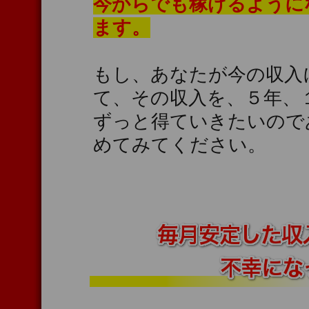
今からでも稼げるように
ます。
もし、あなたが今の収入
て、その収入を、５年、
ずっと得ていきたいので
めてみてください。