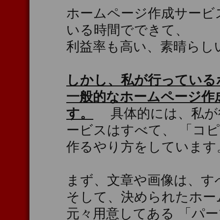
ホームページ作成サービ
いる時間でできて、
利益率も高い、素晴らし
しかし、私が行っている
一般的なホームページ作
す。
具体的には、私が
ービスはすべて、 「コ
作るやり方をしています
まず、文章や画像は、す
そして、決められたホー
元々用意してある 「パ