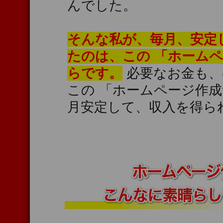
んでした。
そんな私が、毎月、安定
たのは、この 「ホーム
らです。
必要なお金も、
この 「ホームページ作
月安定して、収入を得ら