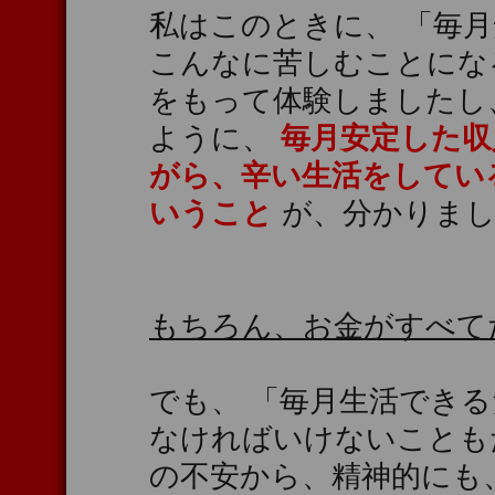
私はこのときに、 「毎
こんなに苦しむことにな
をもって体験しましたし
ように、
毎月安定した収
がら、辛い生活をしてい
いうこと
が、分かりまし
もちろん、お金がすべて
でも、 「毎月生活できる
なければいけないことも
の不安から、精神的にも